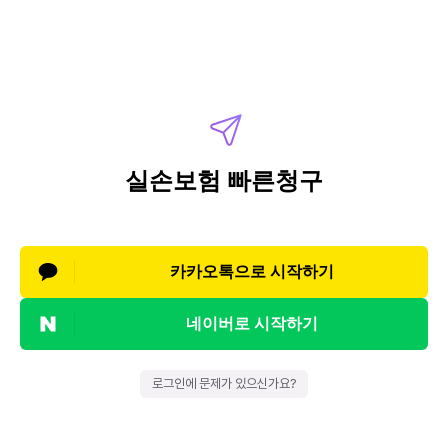
실손보험 빠른청구
카카오톡으로 시작하기
네이버로 시작하기
로그인에 문제가 있으신가요?