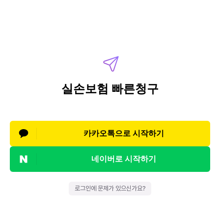
실손보험 빠른청구
카카오톡으로 시작하기
네이버로 시작하기
로그인에 문제가 있으신가요?